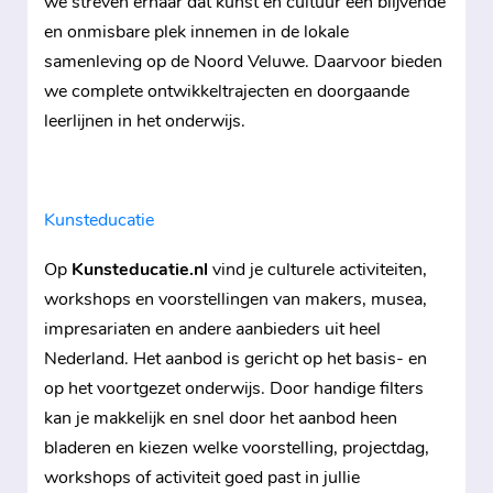
we streven ernaar dat kunst en cultuur een blijvende
en onmisbare plek innemen in de lokale
samenleving op de Noord Veluwe. Daarvoor bieden
we complete ontwikkeltrajecten en doorgaande
leerlijnen in het onderwijs.
Kunsteducatie
Op
Kunsteducatie.nl
vind je culturele activiteiten,
workshops en voorstellingen van makers, musea,
impresariaten en andere aanbieders uit heel
Nederland. Het aanbod is gericht op het basis- en
op het voortgezet onderwijs. Door handige filters
kan je makkelijk en snel door het aanbod heen
bladeren en kiezen welke voorstelling, projectdag,
workshops of activiteit goed past in jullie