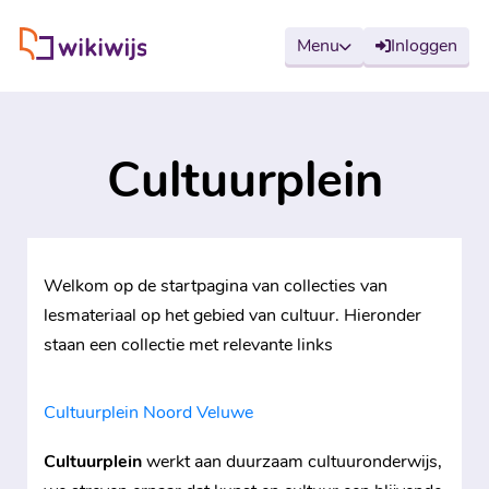
Wikiwijs
Menu
Inloggen
Cultuurplein
Welkom op de startpagina van collecties van
lesmateriaal op het gebied van cultuur. Hieronder
staan een collectie met relevante links
Cultuurplein Noord Veluwe
Cultuurplein
werkt aan duurzaam cultuuronderwijs,