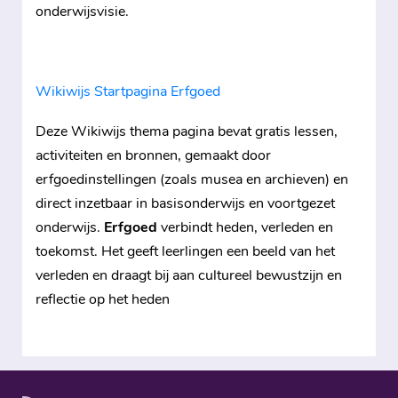
onderwijsvisie.
Wikiwijs Startpagina Erfgoed
Deze Wikiwijs thema pagina bevat gratis lessen,
activiteiten en bronnen, gemaakt door
erfgoedinstellingen (zoals musea en archieven) en
direct inzetbaar in basisonderwijs en voortgezet
onderwijs.
Erfgoed
verbindt heden, verleden en
toekomst. Het geeft leerlingen een beeld van het
verleden en draagt bij aan cultureel bewustzijn en
reflectie op het heden